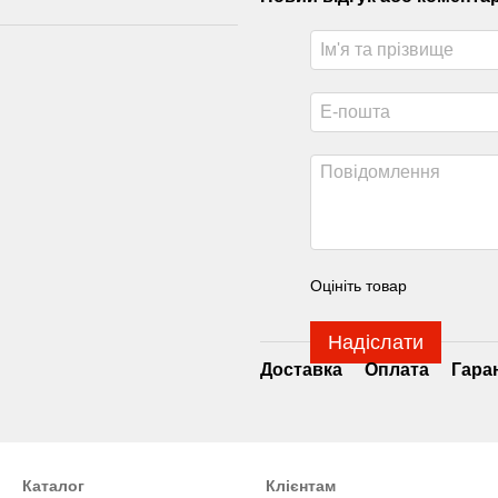
Оцініть товар
Надіслати
Доставка
Оплата
Гара
Каталог
Клієнтам