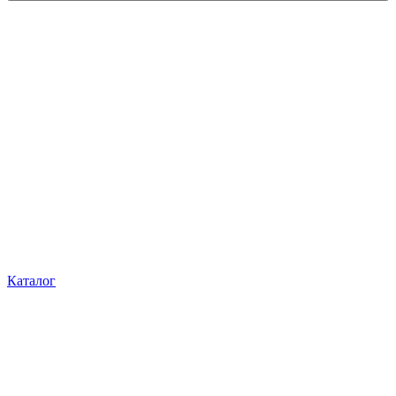
Каталог