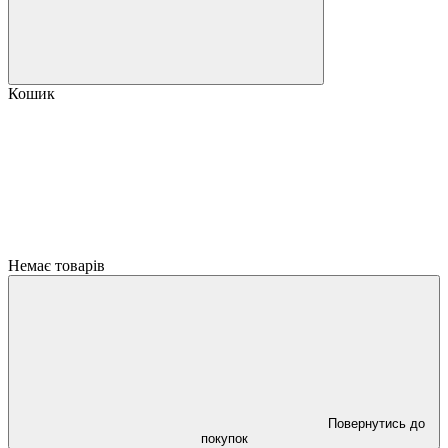
Кошик
Немає товарів
Повернутись до
покупок