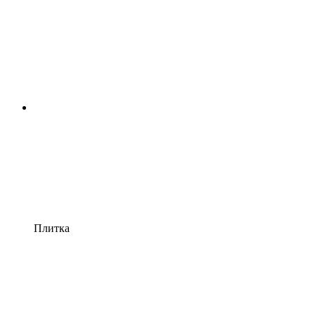
Плитка