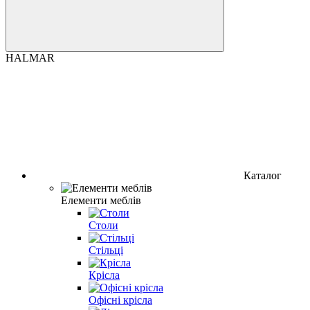
HALMAR
Каталог
Елементи меблів
Столи
Стільці
Крісла
Офісні крісла