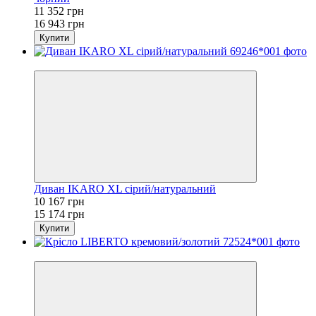
11 352 грн
16 943 грн
Купити
−33%
Диван IKARO XL сірий/натуральний
10 167 грн
15 174 грн
Купити
−33%