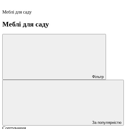
Меблі для саду
Меблі для саду
Фільтр
За популярністю
Сортування