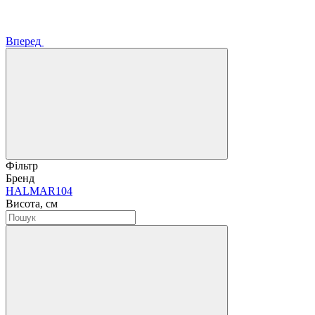
Вперед
Фільтр
Бренд
HALMAR
104
Висота, см