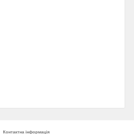
Контактна інформація