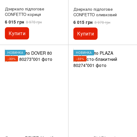
Дзеркало підлогове
Дзеркало підлогове
CONFETTO кориця
CONFETTO оливковий
6 015 грн
6 015 грн
8 978 грн
8 978 грн
Купити
Купити
НОВИНКА
НОВИНКА
−33%
−33%