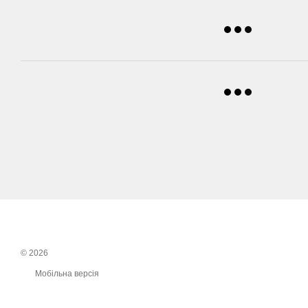
© 2026
Мобільна версія