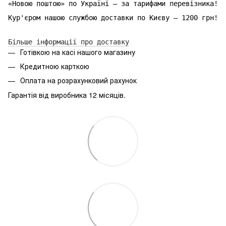
«Новою поштою» по Україні — за тарифами перевізника!
Кур'єром нашою службою доставки по Києву — 1200 грн!
Більше інформації про доставку
Готівкою на касі нашого магазину
Кредитною карткою
Оплата на розрахунковий рахунок
Гарантія від виробника 12 місяців.