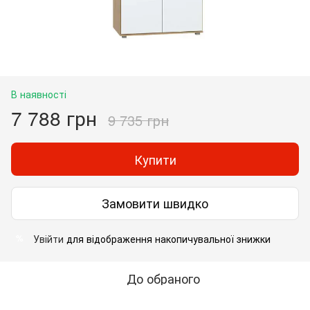
В наявності
7 788 грн
9 735 грн
Купити
Замовити швидко
Увійти
для відображення накопичувальної знижки
%
До обраного