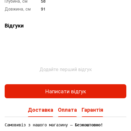
Глубина, см
58
Довжина, см
91
Відгуки
Додайте перший відгук
Написати відгук
Доставка
Оплата
Гарантія
Самовивіз з нашого магазину —
Безкоштовно!