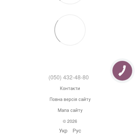
(050) 432-48-80
Контакти
Повна версія сайту
Мапа сайту
© 2026
Укр
Рус