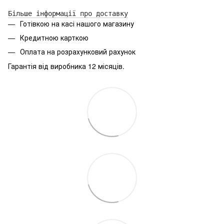
Більше інформації про доставку
Готівкою на касі нашого магазину
Кредитною карткою
Оплата на розрахунковий рахунок
Гарантія від виробника 12 місяців.