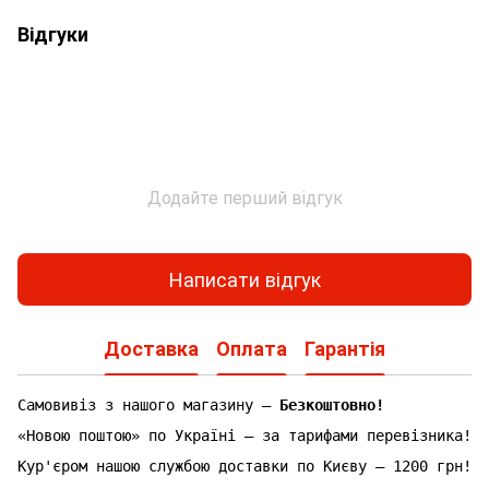
Відгуки
Додайте перший відгук
Написати відгук
Доставка
Оплата
Гарантія
Самовивіз з нашого магазину —
Безкоштовно!
«Новою поштою» по Україні — за тарифами перевізника!
Кур'єром нашою службою доставки по Києву — 1200 грн!