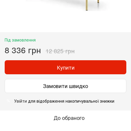
Під замовлення
8 336 грн
12 825 грн
Купити
Замовити швидко
Увійти
для відображення накопичувальної знижки
%
До обраного