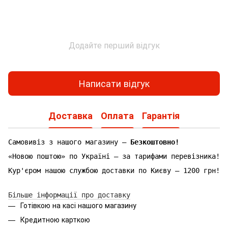
Додайте перший відгук
Написати відгук
Доставка
Оплата
Гарантія
Самовивіз з нашого магазину —
Безкоштовно!
«Новою поштою» по Україні — за тарифами перевізника!
Кур'єром нашою службою доставки по Києву — 1200 грн!
Більше інформації про доставку
Готівкою на касі нашого магазину
Кредитною карткою