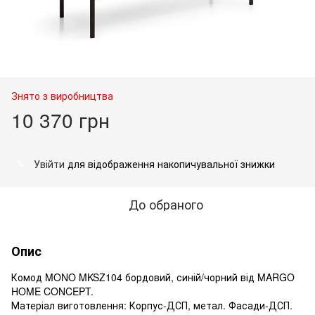
Знято з виробництва
10 370 грн
Увійти
для відображення накопичувальної знижки
%
До обраного
Опис
Комод MONO MKSZ104 бордовий, синій/чорний від MARGO
HOME CONCEPT.
Матеріал виготовлення: Корпус-ДСП, метал. Фасади-ДСП.