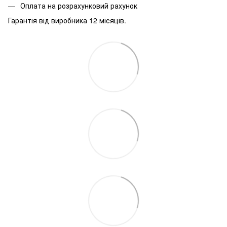
Оплата на розрахунковий рахунок
Гарантія від виробника 12 місяців.