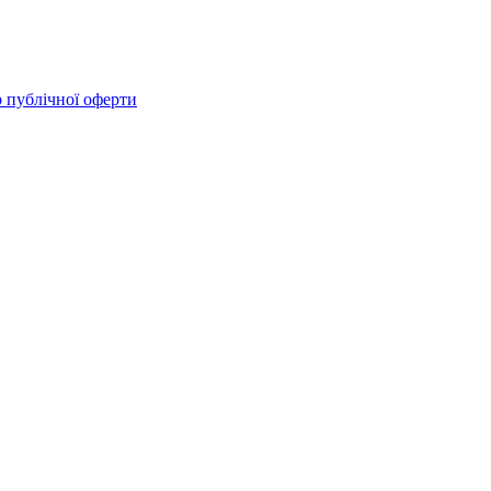
 публічної оферти