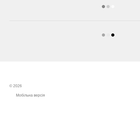
© 2026
Мобільна версія