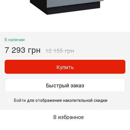
В наличии
7 293 грн
12 155 грн
Купить
Быстрый заказ
Войти
для отображения накопительной скидки
%
В избранное