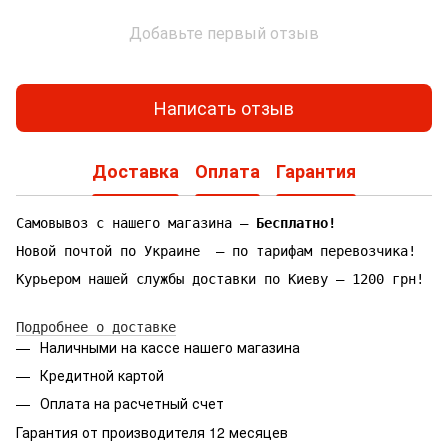
Добавьте первый отзыв
Написать отзыв
Доставка
Оплата
Гарантия
Самовывоз с нашего магазина —
Бесплатно!
Новой почтой по Украине — по тарифам перевозчика!
Курьером нашей службы доставки по Киеву — 1200 грн!
Подробнее о доставке
Наличными на кассе нашего магазина
Кредитной картой
Оплата на расчетный счет
Гарантия от производителя 12 месяцев