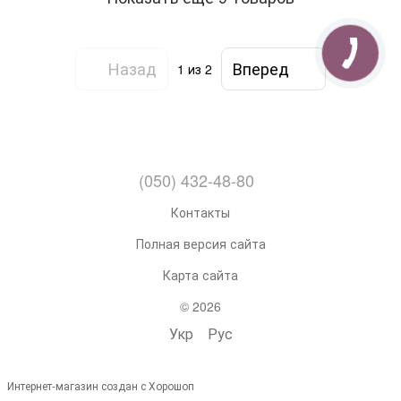
Назад
Вперед
1
из 2
(050) 432-48-80
Контакты
Полная версия сайта
Карта сайта
© 2026
Укр
Рус
Интернет-магазин создан с Хорошоп