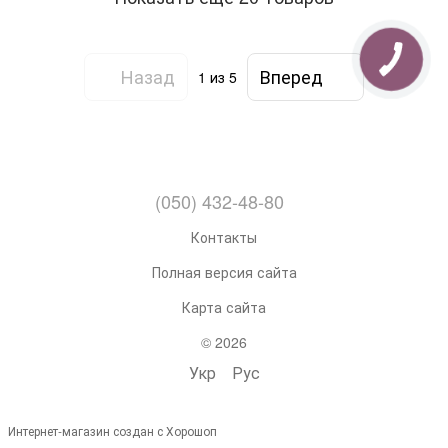
Назад
Вперед
1
из 5
(050) 432-48-80
Контакты
Полная версия сайта
Карта сайта
© 2026
Укр
Рус
Интернет-магазин создан с Хорошоп