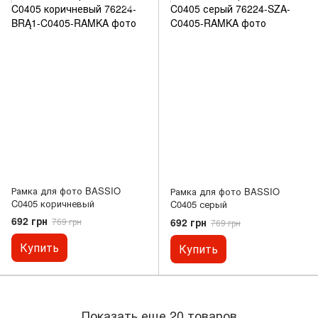
Рамка для фото BASSIO
Рамка для фото BASSIO
C0405 коричневый
C0405 серый
692 грн
692 грн
769 грн
769 грн
Купить
Купить
Показать еще 20 товаров