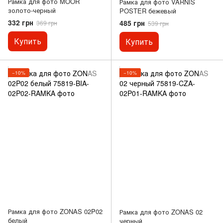
Рамка для фото MOOR
Рамка для фото VARNIS
золото-черный
POSTER бежевый
332 грн
485 грн
369 грн
539 грн
Купить
Купить
−10%
−10%
Рамка для фото ZONAS 02P02
Рамка для фото ZONAS 02
белый
черный