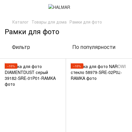
Каталог
Товары для дома
Рамки для фото
Рамки для фото
Фильтр
По популярности
−10%
−10%