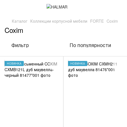
Каталог
Коллекции корпусной мебели
FORTE
Coxim
Coxim
Фильтр
По популярности
НОВИНКА
НОВИНКА