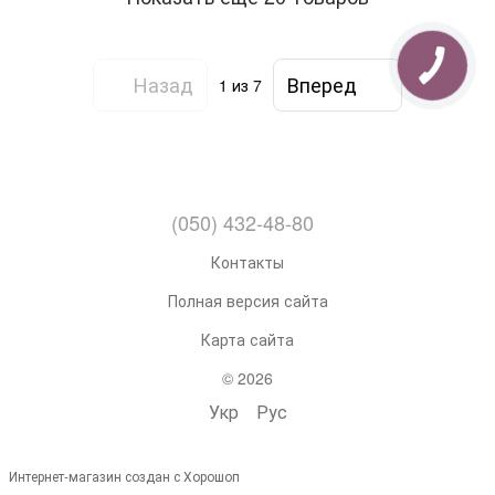
Назад
Вперед
1
из 7
(050) 432-48-80
Контакты
Полная версия сайта
Карта сайта
© 2026
Укр
Рус
Интернет-магазин создан с Хорошоп