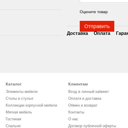
Оцените товар
Отправить
Доставка
Оплата
Гара
Каталог
Клиентам
Элементы мебели
Вход в личный кабинет
Столы и стулья
Оплата и доставка
Коллекции корпусной мебели
Обмен и возврат
Мягкая мебель
Контакты
Гостиная
О нас
Спальня
Договор публичной оферты