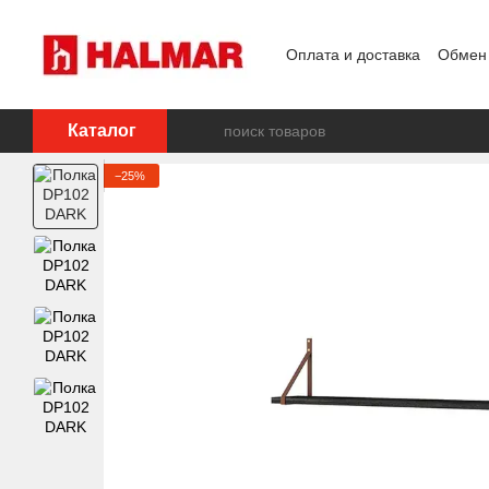
Перейти к основному контенту
Оплата и доставка
Обмен 
Каталог
−25%