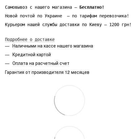
Самовывоз с нашего магазина —
Бесплатно!
Новой почтой по Украине — по тарифам перевозчика!
Курьером нашей службы доставки по Киеву — 1200 грн!
Подробнее о доставке
Наличными на кассе нашего магазина
Кредитной картой
Оплата на расчетный счет
Гарантия от производителя 12 месяцев