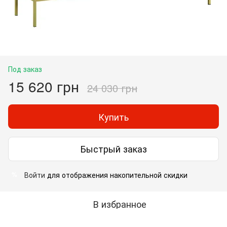
Под заказ
15 620 грн
24 030 грн
Купить
Быстрый заказ
Войти
для отображения накопительной скидки
%
В избранное