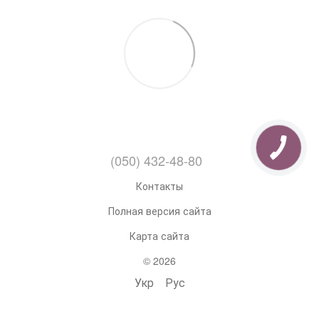
(050) 432-48-80
Контакты
Полная версия сайта
Карта сайта
© 2026
Укр
Рус