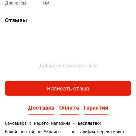
Длина, см
104
Отзывы
Добавьте первый отзыв
Написать отзыв
Доставка
Оплата
Гарантия
Самовывоз с нашего магазина —
Бесплатно!
Новой почтой по Украине — по тарифам перевозчика!