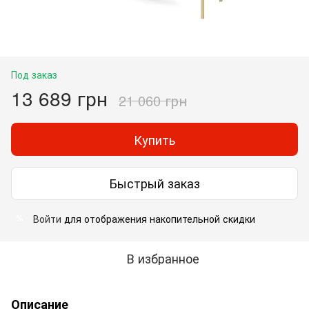
Под заказ
13 689 грн
21 060 грн
Купить
Быстрый заказ
Войти
для отображения накопительной скидки
%
В избранное
Описание