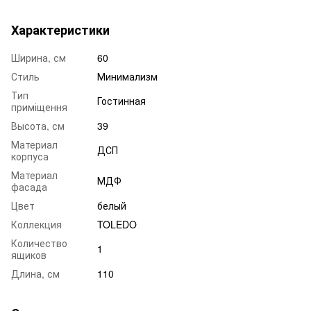
Характеристики
Ширина, см
60
Стиль
Минимализм
Тип
Гостинная
приміщення
Высота, см
39
Материал
ДСП
корпуса
Материал
МДФ
фасада
Цвет
белый
Коллекция
TOLEDO
Количество
1
ящиков
Длина, см
110