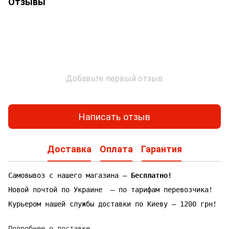
Отзывы
Добавьте первый отзыв
Написать отзыв
Доставка
Оплата
Гарантия
Самовывоз с нашего магазина —
Бесплатно!
Новой почтой по Украине — по тарифам перевозчика!
Курьером нашей службы доставки по Киеву — 1200 грн!
Подробнее о доставке