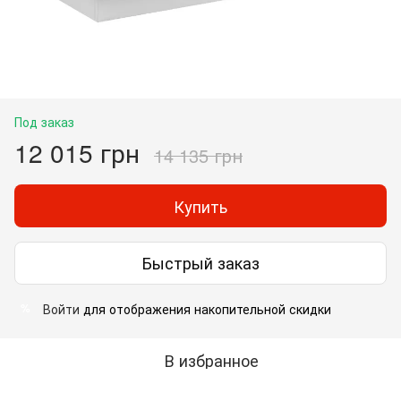
Под заказ
12 015 грн
14 135 грн
Купить
Быстрый заказ
Войти
для отображения накопительной скидки
%
В избранное