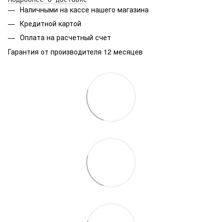
Наличными на кассе нашего магазина
Кредитной картой
Оплата на расчетный счет
Гарантия от производителя 12 месяцев