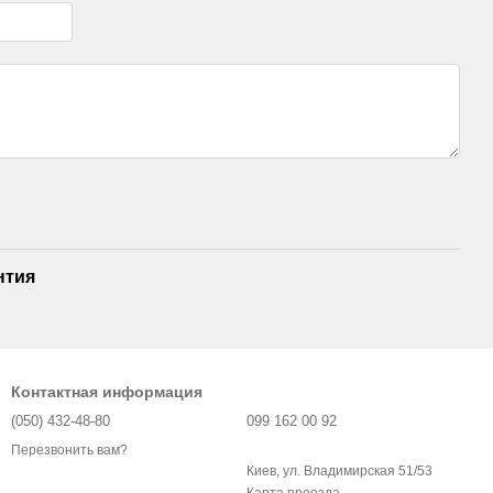
нтия
Контактная информация
(050) 432-48-80
099 162 00 92
Перезвонить вам?
Киев, ул. Владимирская 51/53