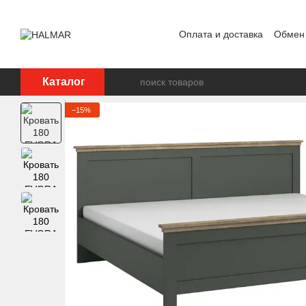
Перейти к основному контенту
Оплата и доставка
Обмен 
Каталог
−15%