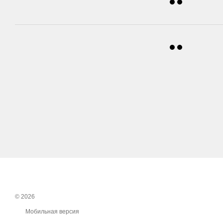
© 2026
Мобильная версия