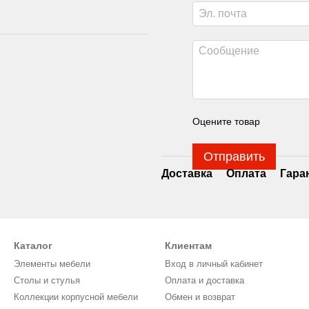
Оцените товар
Отправить
Доставка
Оплата
Гара
Каталог
Клиентам
Элементы мебели
Вход в личный кабинет
Столы и стулья
Оплата и доставка
Коллекции корпусной мебели
Обмен и возврат