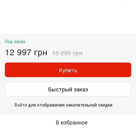
Под заказ
12 997 грн
15 290 грн
Купить
Быстрый заказ
Войти
для отображения накопительной скидки
%
В избранное