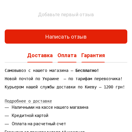
Добавьте первый отзыв
Написать отзыв
Доставка
Оплата
Гарантия
Самовывоз с нашего магазина —
Бесплатно!
Новой почтой по Украине — по тарифам перевозчика!
Курьером нашей службы доставки по Киеву — 1200 грн!
Подробнее о доставке
Наличными на кассе нашего магазина
Кредитной картой
Оплата на расчетный счет
Гарантия от производителя 12 месяцев