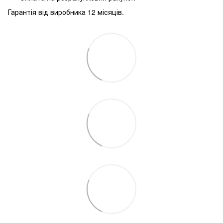
Гарантія від виробника 12 місяців.