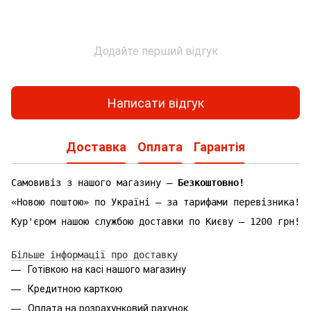
Додайте перший відгук
Написати відгук
Доставка
Оплата
Гарантія
Самовивіз з нашого магазину —
Безкоштовно!
«Новою поштою» по Україні — за тарифами перевізника!
Кур'єром нашою службою доставки по Києву — 1200 грн!
Більше інформації про доставку
Готівкою на касі нашого магазину
Кредитною карткою
Оплата на розрахунковий рахунок